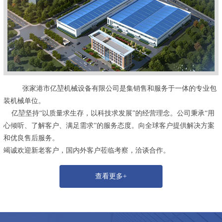
张家港市亿堃机械设备有限公司是集销售和服务于一体的专业包
装机械单位。
亿堃坚持“以质量求生存，以科技求发展”的经营理念。公司秉承“用
心倾听、了解客户、满足需求”的服务态度。向全球客户提供解决方案
和优良售后服务。
竭诚欢迎新老客户，国内外客户莅临考察，洽谈合作。
查看更多+