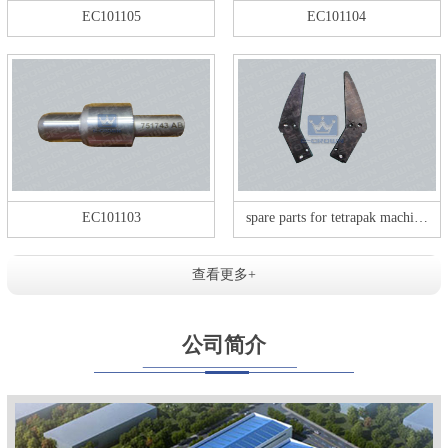
EC101105
EC101104
EC101103
spare parts for tetrapak machi…
查看更多+
公司简介