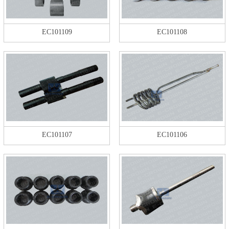
EC101109
EC101108
EC101107
EC101106