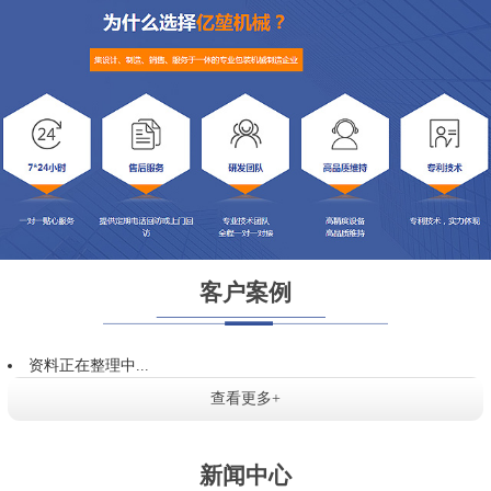
客户案例
资料正在整理中...
查看更多+
新闻中心