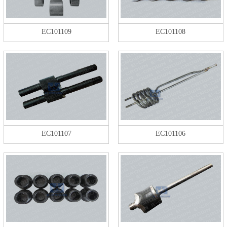
EC101109
EC101108
EC101107
EC101106