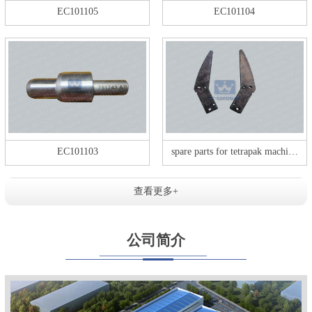
EC101105
EC101104
EC101103
spare parts for tetrapak machi…
查看更多+
公司简介