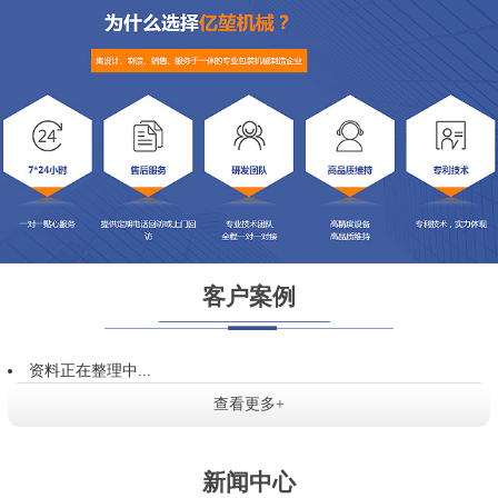
客户案例
资料正在整理中...
查看更多+
新闻中心