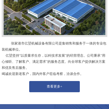
张家港市亿堃机械设备有限公司是集销售和服务于一体的专业包
装机械单位。
亿堃坚持“以质量求生存，以科技求发展”的经营理念。公司秉承“用
心倾听、了解客户、满足需求”的服务态度。向全球客户提供解决方案
和优良售后服务。
竭诚欢迎新老客户，国内外客户莅临考察，洽谈合作。
查看更多+