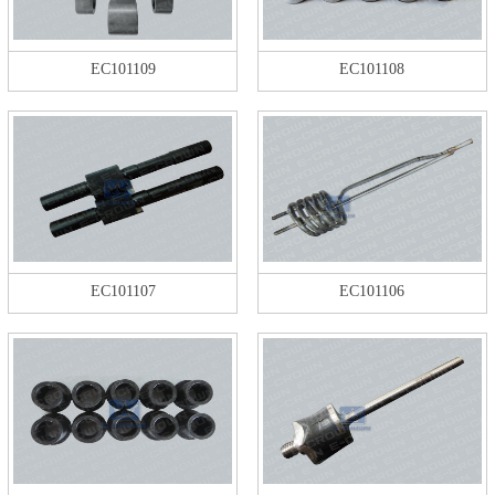
EC101109
EC101108
EC101107
EC101106