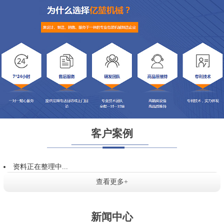
客户案例
资料正在整理中...
查看更多+
新闻中心