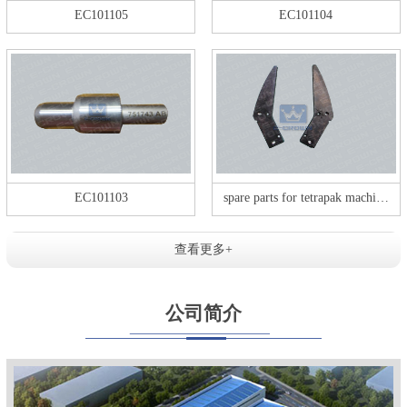
EC101105
EC101104
EC101103
spare parts for tetrapak machi…
查看更多+
公司简介