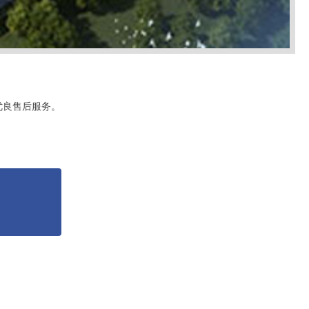
优良售后服务。