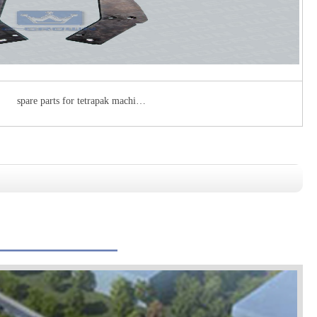
spare parts for tetrapak machi…