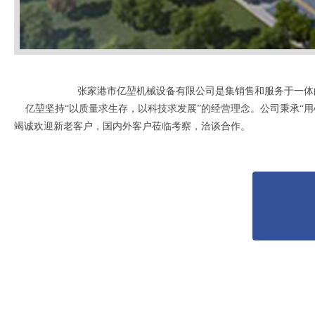
张家港市亿堃机械设备有限公司是集销售和服务于一体
亿堃坚持“以质量求生存，以科技求发展”的经营理念。公司秉承“用
竭诚欢迎新老客户，国内外客户莅临考察，洽谈合作。