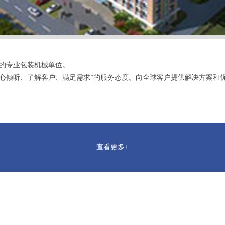
的专业包装机械单位。
心倾听、了解客户、满足需求”的服务态度。向全球客户提供解决方案和
查看更多+