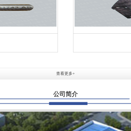
查看更多+
公司简介